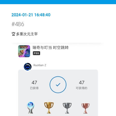
2024-01-21 16:48:40
#486
🏆 多重次元主宰